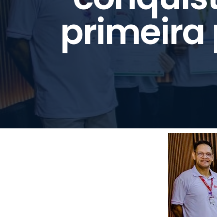
primeira 