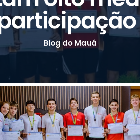
participação
Blog do Mauá