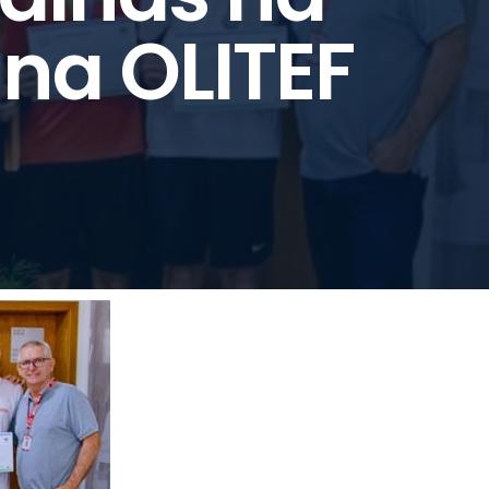
 na OLITEF