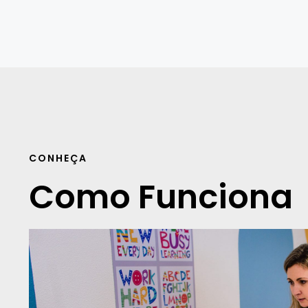
CONHEÇA
Como Funciona