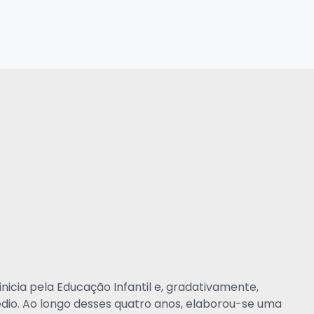
inicia pela Educação Infantil e, gradativamente,
dio. Ao longo desses quatro anos, elaborou-se uma