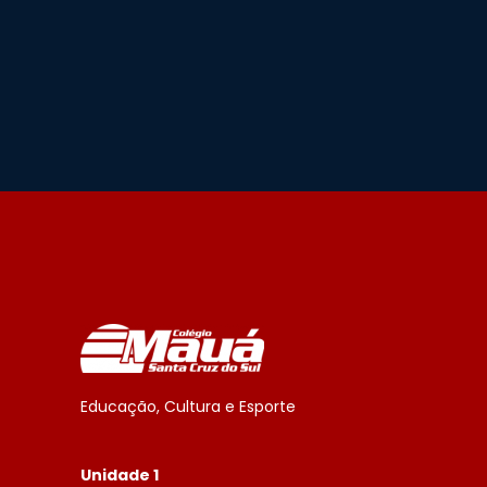
Educação, Cultura e Esporte
Unidade 1