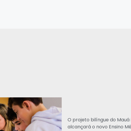
O projeto bilíngue do Mauá 
alcançará o novo Ensino Mé