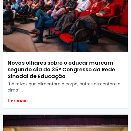
Novos olhares sobre o educar marcam
segundo dia do 35° Congresso da Rede
Sinodal de Educação
“Há raízes que alimentam o corpo, outras alimentam a
alma”....
Ler mais