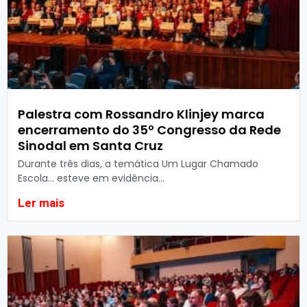
Palestra com Rossandro Klinjey marca
encerramento do 35º Congresso da Rede
Sinodal em Santa Cruz
Durante três dias, a temática Um Lugar Chamado
Escola… esteve em evidência...
Ler mais