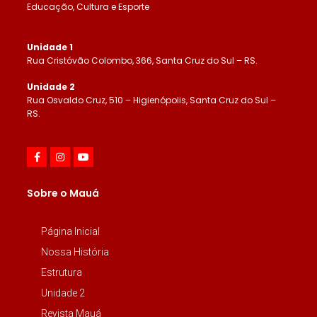
Educação, Cultura e Esporte
Unidade 1
Rua Cristóvão Colombo, 366, Santa Cruz do Sul – RS.
Unidade 2
Rua Osvaldo Cruz, 510 – Higienópolis, Santa Cruz do Sul –
RS.
Sobre o Mauá
Página Inicial
Nossa História
Estrutura
Unidade 2
Revista Mauá