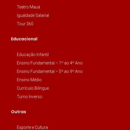
Teatro Mauá
Igualdade Salarial
Tour 360
Educacional
Educação Infantil
Ensino Fundamental – 1º ao 4º Ano
Ensino Fundamental – 5º ao 9º Ano
Ensino Médio
Currículo Bilíngue
Turno Inverso
Outras
Esporte e Cultura