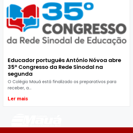
Educador português António Nóvoa abre
35º Congresso da Rede Sinodal na
segunda
O Colégio Mauá está finalizado os preparativos para
receber, a...
Ler mais