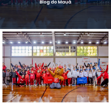
Blog do Mauá