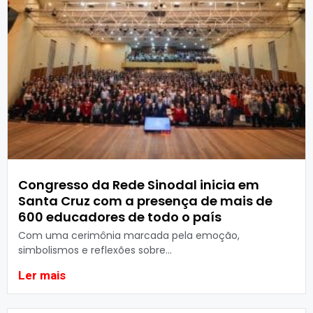
Congresso da Rede Sinodal inicia em
Santa Cruz com a presença de mais de
600 educadores de todo o país
Com uma cerimônia marcada pela emoção,
simbolismos e reflexões sobre...
Ler mais