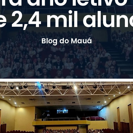
e 2,4 mil alun
Blog do Mauá