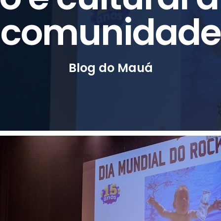
comunidade
Blog do Mauá