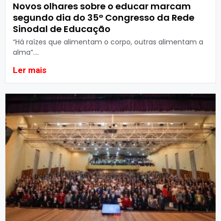
Novos olhares sobre o educar marcam
segundo dia do 35° Congresso da Rede
Sinodal de Educação
“Há raízes que alimentam o corpo, outras alimentam a
alma”....
Ler mais