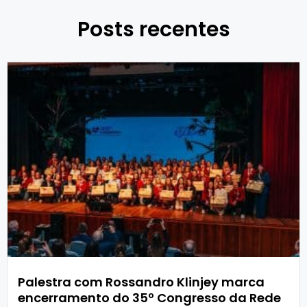
Posts recentes
Palestra com Rossandro Klinjey marca
encerramento do 35º Congresso da Rede