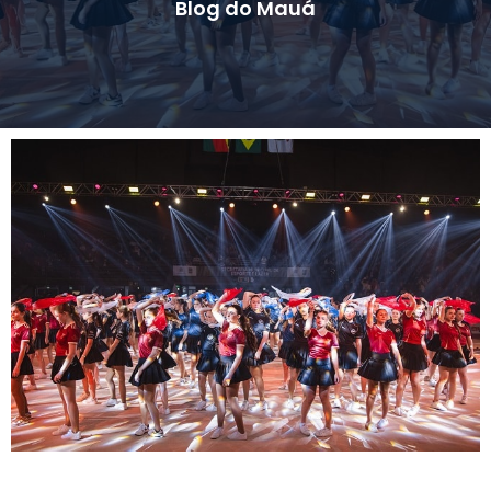
Blog do Mauá