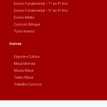
Ensino Fundamental – 1º ao 4º Ano
Ensino Fundamental – 5º ao 9º Ano
Ensino Médio
Currículo Bilíngue
Turno Inverso
Outras
Esporte e Cultura
Mauá Idiomas
Museu Mauá
Teatro Mauá
Trabalhe Conosco