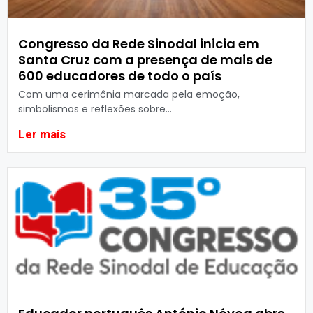
Congresso da Rede Sinodal inicia em
Santa Cruz com a presença de mais de
600 educadores de todo o país
Com uma cerimônia marcada pela emoção,
simbolismos e reflexões sobre...
Ler mais